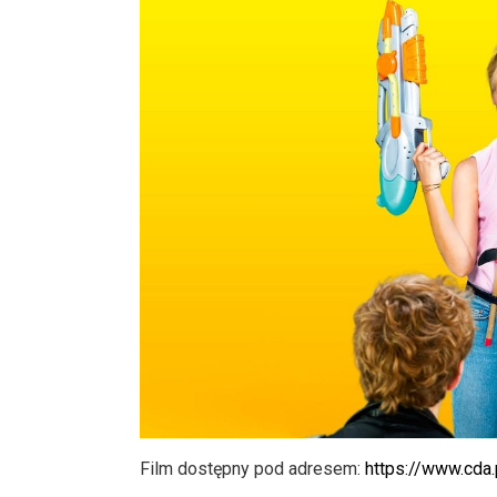
Film dostępny pod adresem:
https://www.cda