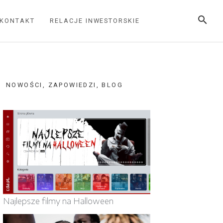
SEARC
KONTAKT
RELACJE INWESTORSKIE
NOWOŚCI, ZAPOWIEDZI, BLOG
Najlepsze filmy na Halloween