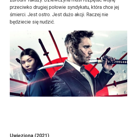
przeciwko drugiej połowie syndykatu, która chce jej
śmierci. Jest ostro. Jest dużo akcji. Raczej nie
będziecie się nudzić.
Uwięziona (2021)