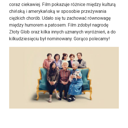
coraz ciekawiej. Film pokazuje różnice między kulturą
chińską i amerykańską w sposobie przeżywania
ciężkich chorób. Udało się tu zachować równowagę
między humorem a patosem. Film zdobył nagrodę
Złoty Glob oraz kilka innych uznanych wyróżnień, a do
kilkudziesięciu był nominowany. Gorąco polecamy!