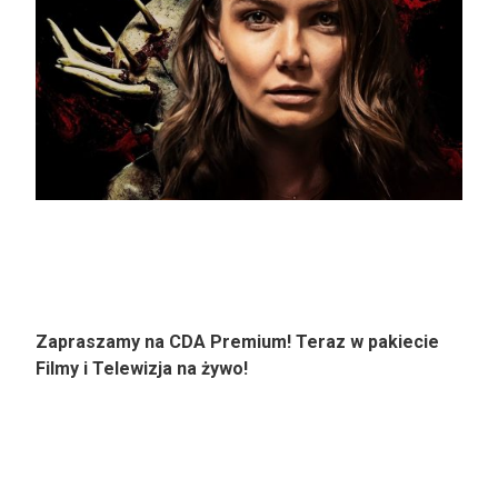
Zapraszamy na CDA Premium! Teraz w pakiecie
Filmy i Telewizja na żywo!