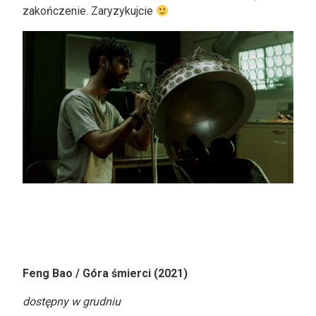
zakończenie. Zaryzykujcie
Feng Bao / Góra śmierci (2021)
dostępny w grudniu